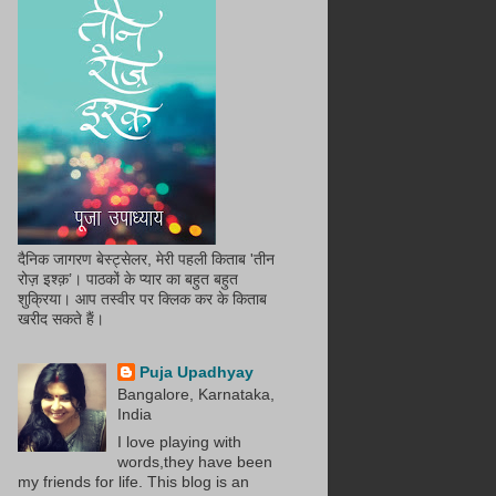
दैनिक जागरण बेस्ट्सेलर, मेरी पहली किताब 'तीन
रोज़ इश्क़’। पाठकों के प्यार का बहुत बहुत
शुक्रिया। आप तस्वीर पर क्लिक कर के किताब
खरीद सकते हैं।
Puja Upadhyay
Bangalore, Karnataka,
India
I love playing with
words,they have been
my friends for life. This blog is an