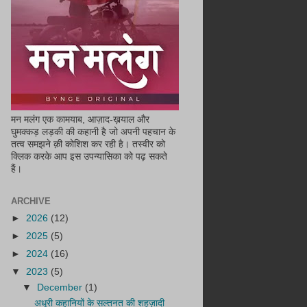
मन मलंग एक कामयाब, आज़ाद-ख़याल और
घुमक्कड़ लड़की की कहानी है जो अपनी पहचान के
तत्व समझने क़ी कोशिश कर रही है। तस्वीर को
क्लिक करके आप इस उपन्यासिका को पढ़ सकते
हैं।
ARCHIVE
►
2026
(12)
►
2025
(5)
►
2024
(16)
▼
2023
(5)
▼
December
(1)
अधूरी कहानियों के सल्तनत की शहज़ादी