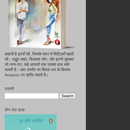
कहानी है इतराँ की, जिसके बदन में चिट्ठियाँ बहती
थीं। अद्भुत शहर, दिलकश लोग, और इतनी मुहब्बत
जो जन्म-पार, कई आयामों तक उसका हाथ थामे
चलती है। आप तस्वीर पर क्लिक कर के किताब
Amazon पर ख़रीद सकते हैं।
तलाशी
तीन रोज़ इश्क़